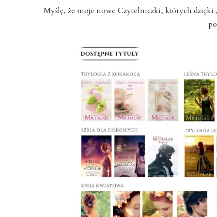
Myślę, że moje nowe Czytelniczki, których dzięki 
po