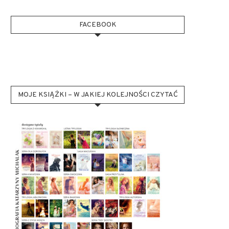
FACEBOOK
MOJE KSIĄŻKI – W JAKIEJ KOLEJNOŚCI CZYTAĆ