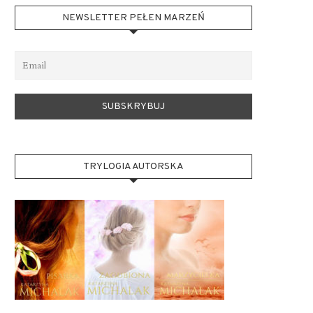
NEWSLETTER PEŁEN MARZEŃ
TRYLOGIA AUTORSKA