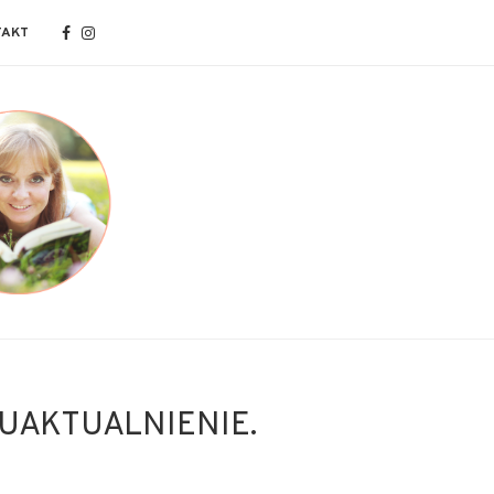
TAKT
 UAKTUALNIENIE.